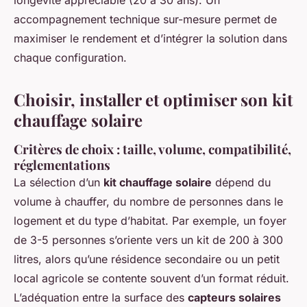
longévité appréciable (20 à 30 ans). Un
accompagnement technique sur-mesure permet de
maximiser le rendement et d’intégrer la solution dans
chaque configuration.
Choisir, installer et optimiser son kit
chauffage solaire
Critères de choix : taille, volume, compatibilité,
réglementations
La sélection d’un
kit chauffage solaire
dépend du
volume à chauffer, du nombre de personnes dans le
logement et du type d’habitat. Par exemple, un foyer
de 3-5 personnes s’oriente vers un kit de 200 à 300
litres, alors qu’une résidence secondaire ou un petit
local agricole se contente souvent d’un format réduit.
L’adéquation entre la surface des
capteurs solaires