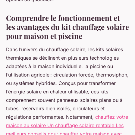
Comprendre le fonctionnement et
les avantages du kit chauffage solaire
pour maison et piscine
Dans l’univers du chauffage solaire, les kits solaires
thermiques se déclinent en plusieurs technologies
adaptées à la maison individuelle, la piscine ou
l’utilisation agricole : circulation forcée, thermosiphon,
ou systèmes hybrides. Conçus pour transformer
l’énergie solaire en chaleur utilisable, ces kits
comprennent souvent panneaux solaires plans ou à
tubes, réservoirs bien isolés, circulateurs et
régulations performantes. Notamment,
chauffez votre
maison au solaire Un chauffage solaire rentable Les
meilleurs conseils pour chauffer votre maison avec