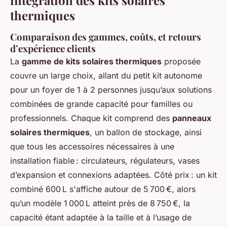
intégration des kits solaires
thermiques
Comparaison des gammes, coûts, et retours
d’expérience clients
La
gamme de kits solaires thermiques
proposée
couvre un large choix, allant du petit kit autonome
pour un foyer de 1 à 2 personnes jusqu’aux solutions
combinées de grande capacité pour familles ou
professionnels. Chaque kit comprend des
panneaux
solaires thermiques
, un ballon de stockage, ainsi
que tous les accessoires nécessaires à une
installation fiable : circulateurs, régulateurs, vases
d’expansion et connexions adaptées. Côté prix : un kit
combiné 600 L s'affiche autour de 5 700 €, alors
qu’un modèle 1 000 L atteint près de 8 750 €, la
capacité étant adaptée à la taille et à l’usage de