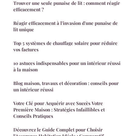
Trouver une seule punaise de lit : comment réagir
efficacement ?
Réagir efficacement à l'invasion d'une punaise de
lit unique
Top 5 systèmes de chauffage solaire pour réduire
vos factures
10 astuces indispensables pour un intérieur réussi
à la maison
Blog maison, travaux et décoration : conseils pour
un intérieur réussi
Votre Clé pour Acquérir avec Succès Votre
Première Maison : Stratégies Infaillibles et
Conseils Pratiques
Découvrez le Guide Complet pour Choisir