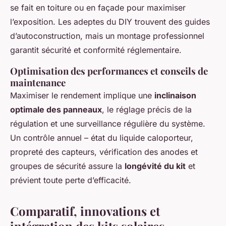
se fait en toiture ou en façade pour maximiser
l’exposition. Les adeptes du DIY trouvent des guides
d’autoconstruction, mais un montage professionnel
garantit sécurité et conformité réglementaire.
Optimisation des performances et conseils de
maintenance
Maximiser le rendement implique une
inclinaison
optimale des panneaux
, le réglage précis de la
régulation et une surveillance régulière du système.
Un contrôle annuel – état du liquide caloporteur,
propreté des capteurs, vérification des anodes et
groupes de sécurité assure la
longévité du kit
et
prévient toute perte d’efficacité.
Comparatif, innovations et