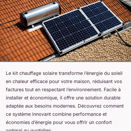
Le kit chauffage solaire transforme l’énergie du soleil
en chaleur efficace pour votre maison, réduisant vos
factures tout en respectant l’environnement. Facile à
installer et économique, il offre une solution durable
adaptée aux besoins modernes. Découvrez comment
ce système innovant combine performance et
économies d’énergie pour vous offrir un confort
optimal au quotidien.