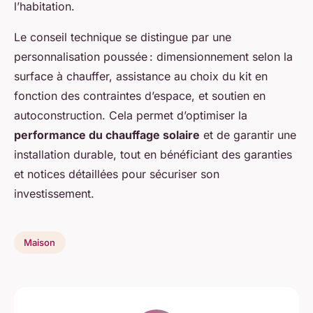
l’habitation.
Le conseil technique se distingue par une
personnalisation poussée : dimensionnement selon la
surface à chauffer, assistance au choix du kit en
fonction des contraintes d’espace, et soutien en
autoconstruction. Cela permet d’optimiser la
performance du chauffage solaire
et de garantir une
installation durable, tout en bénéficiant des garanties
et notices détaillées pour sécuriser son
investissement.
Maison