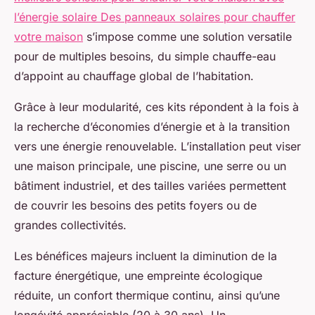
l’énergie solaire Des panneaux solaires pour chauffer
votre maison
s’impose comme une solution versatile
pour de multiples besoins, du simple chauffe-eau
d’appoint au chauffage global de l’habitation.
Grâce à leur modularité, ces kits répondent à la fois à
la recherche d’économies d’énergie et à la transition
vers une énergie renouvelable. L’installation peut viser
une maison principale, une piscine, une serre ou un
bâtiment industriel, et des tailles variées permettent
de couvrir les besoins des petits foyers ou de
grandes collectivités.
Les bénéfices majeurs incluent la diminution de la
facture énergétique, une empreinte écologique
réduite, un confort thermique continu, ainsi qu’une