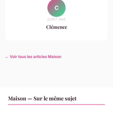
C
ECRIT PAR
Clémence
← Voir tous les articles Maison
Maison — Sur le même sujet