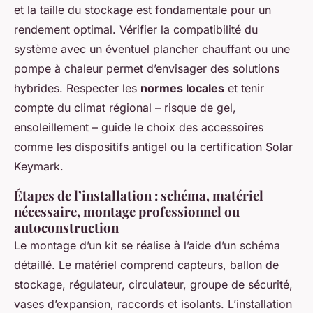
et la taille du stockage est fondamentale pour un
rendement optimal. Vérifier la compatibilité du
système avec un éventuel plancher chauffant ou une
pompe à chaleur permet d’envisager des solutions
hybrides. Respecter les
normes locales
et tenir
compte du climat régional – risque de gel,
ensoleillement – guide le choix des accessoires
comme les dispositifs antigel ou la certification Solar
Keymark.
Étapes de l’installation : schéma, matériel
nécessaire, montage professionnel ou
autoconstruction
Le montage d’un kit se réalise à l’aide d’un schéma
détaillé. Le matériel comprend capteurs, ballon de
stockage, régulateur, circulateur, groupe de sécurité,
vases d’expansion, raccords et isolants. L’installation