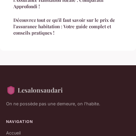
l'Assurance Habitation Idéale : Comparatif
Approfondi !
Découvrez tout ce qu'il faut savoir sur le prix de
l'assurance habitation : Votre guide complet et
conseils pratiques !
Lesalonsaudari
On ne possède pas une demeure, on l'habite.
NAVIGATION
Accueil