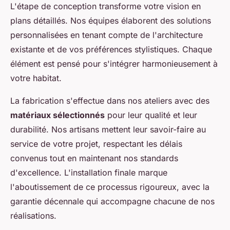
L'étape de conception transforme votre vision en
plans détaillés. Nos équipes élaborent des solutions
personnalisées en tenant compte de l'architecture
existante et de vos préférences stylistiques. Chaque
élément est pensé pour s'intégrer harmonieusement à
votre habitat.
La fabrication s'effectue dans nos ateliers avec des
matériaux sélectionnés
pour leur qualité et leur
durabilité. Nos artisans mettent leur savoir-faire au
service de votre projet, respectant les délais
convenus tout en maintenant nos standards
d'excellence. L'installation finale marque
l'aboutissement de ce processus rigoureux, avec la
garantie décennale qui accompagne chacune de nos
réalisations.