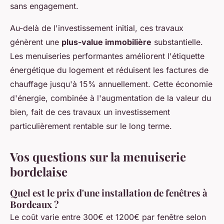
sans engagement.
Au-delà de l'investissement initial, ces travaux
génèrent une
plus-value immobilière
substantielle.
Les menuiseries performantes améliorent l'étiquette
énergétique du logement et réduisent les factures de
chauffage jusqu'à 15% annuellement. Cette économie
d'énergie, combinée à l'augmentation de la valeur du
bien, fait de ces travaux un investissement
particulièrement rentable sur le long terme.
Vos questions sur la menuiserie
bordelaise
Quel est le prix d'une installation de fenêtres à
Bordeaux ?
Le coût varie entre 300€ et 1200€ par fenêtre selon