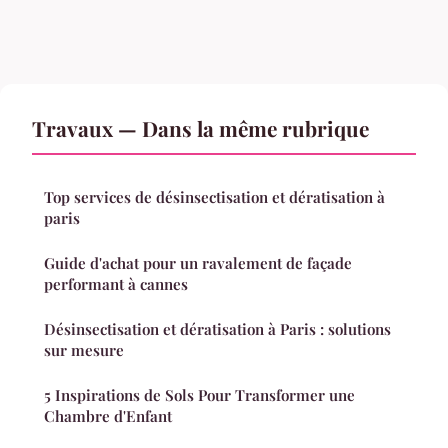
Travaux — Dans la même rubrique
Top services de désinsectisation et dératisation à
paris
Guide d'achat pour un ravalement de façade
performant à cannes
Désinsectisation et dératisation à Paris : solutions
sur mesure
5 Inspirations de Sols Pour Transformer une
Chambre d'Enfant