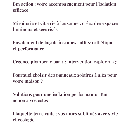
Bm action : votre accompagnement pour l'isolation
efficace
Miroiterie et vitrerie à lausanne : créez des espaces
lumineux et sécurisés
Ravalement de façade à cannes : alliez esthétique
et performance
Urgence plomberie paris : intervention rapide 24/7
Pourquoi choisir des panneaux solaires à alès pour
votre maison ?
Solutions pour une isolation performante : Bm
action à vos côtés
Plaquette terre cuite : vos murs sublimés avec style
et écologie