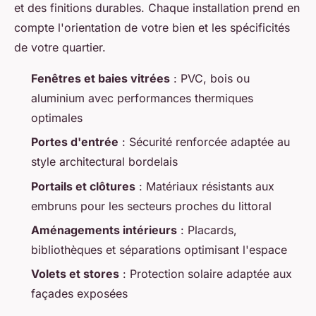
et des finitions durables. Chaque installation prend en
compte l'orientation de votre bien et les spécificités
de votre quartier.
Fenêtres et baies vitrées
: PVC, bois ou
aluminium avec performances thermiques
optimales
Portes d'entrée
: Sécurité renforcée adaptée au
style architectural bordelais
Portails et clôtures
: Matériaux résistants aux
embruns pour les secteurs proches du littoral
Aménagements intérieurs
: Placards,
bibliothèques et séparations optimisant l'espace
Volets et stores
: Protection solaire adaptée aux
façades exposées