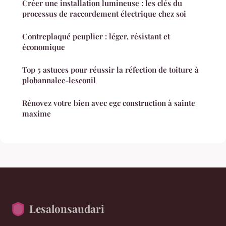
Créer une installation lumineuse : les clés du
processus de raccordement électrique chez soi
Contreplaqué peuplier : léger, résistant et
économique
Top 5 astuces pour réussir la réfection de toiture à
plobannalec-lesconil
Rénovez votre bien avec egc construction à sainte
maxime
Lesalonsaudari