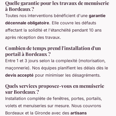
Quelle garantie pour les travaux de menuiserie
à Bordeaux ?
Toutes nos interventions bénéficient d'une
garantie
décennale obligatoire
. Elle couvre les défauts
affectant la solidité et l'étanchéité pendant 10 ans
après réception des travaux.
Combien de temps prend l'installation d'un
portail à Bordeaux ?
Entre 1 et 3 jours selon la complexité (motorisation,
maçonnerie). Nos équipes planifient les délais dès le
devis accepté
pour minimiser les désagréments.
Quels services proposez-vous en menuiserie
sur Bordeaux ?
Installation complète de fenêtres, portes, portails,
volets et menuiseries sur mesure. Nous couvrons
Bordeaux et la Gironde avec des
artisans