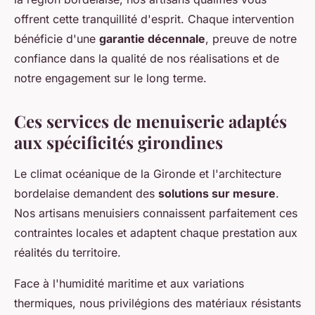
offrent cette tranquillité d'esprit. Chaque intervention
bénéficie d'une
garantie décennale
, preuve de notre
confiance dans la qualité de nos réalisations et de
notre engagement sur le long terme.
Ces services de menuiserie adaptés
aux spécificités girondines
Le climat océanique de la Gironde et l'architecture
bordelaise demandent des
solutions sur mesure
.
Nos artisans menuisiers connaissent parfaitement ces
contraintes locales et adaptent chaque prestation aux
réalités du territoire.
Face à l'humidité maritime et aux variations
thermiques, nous privilégions des matériaux résistants