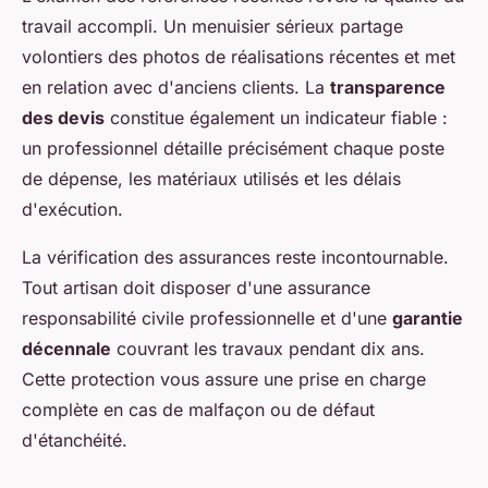
travail accompli. Un menuisier sérieux partage
volontiers des photos de réalisations récentes et met
en relation avec d'anciens clients. La
transparence
des devis
constitue également un indicateur fiable :
un professionnel détaille précisément chaque poste
de dépense, les matériaux utilisés et les délais
d'exécution.
La vérification des assurances reste incontournable.
Tout artisan doit disposer d'une assurance
responsabilité civile professionnelle et d'une
garantie
décennale
couvrant les travaux pendant dix ans.
Cette protection vous assure une prise en charge
complète en cas de malfaçon ou de défaut
d'étanchéité.