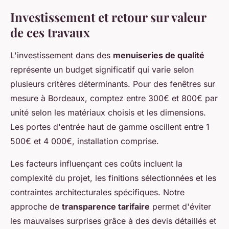
Investissement et retour sur valeur
de ces travaux
L'investissement dans des
menuiseries de qualité
représente un budget significatif qui varie selon
plusieurs critères déterminants. Pour des fenêtres sur
mesure à Bordeaux, comptez entre 300€ et 800€ par
unité selon les matériaux choisis et les dimensions.
Les portes d'entrée haut de gamme oscillent entre 1
500€ et 4 000€, installation comprise.
Les facteurs influençant ces coûts incluent la
complexité du projet, les finitions sélectionnées et les
contraintes architecturales spécifiques. Notre
approche de
transparence tarifaire
permet d'éviter
les mauvaises surprises grâce à des devis détaillés et