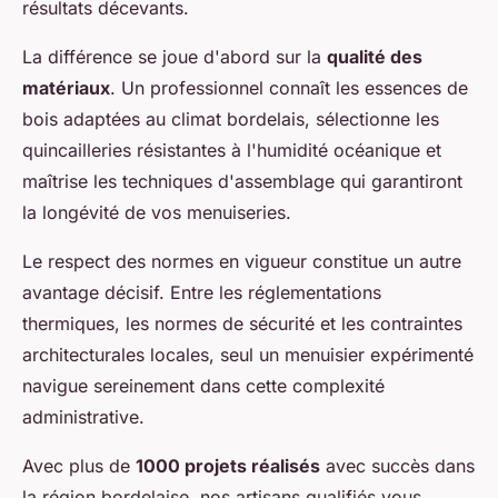
résultats décevants.
La différence se joue d'abord sur la
qualité des
matériaux
. Un professionnel connaît les essences de
bois adaptées au climat bordelais, sélectionne les
quincailleries résistantes à l'humidité océanique et
maîtrise les techniques d'assemblage qui garantiront
la longévité de vos menuiseries.
Le respect des normes en vigueur constitue un autre
avantage décisif. Entre les réglementations
thermiques, les normes de sécurité et les contraintes
architecturales locales, seul un menuisier expérimenté
navigue sereinement dans cette complexité
administrative.
Avec plus de
1000 projets réalisés
avec succès dans
la région bordelaise, nos artisans qualifiés vous