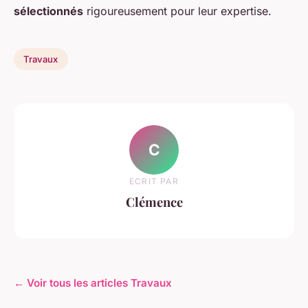
sélectionnés
rigoureusement pour leur expertise.
Travaux
C
ECRIT PAR
Clémence
← Voir tous les articles Travaux