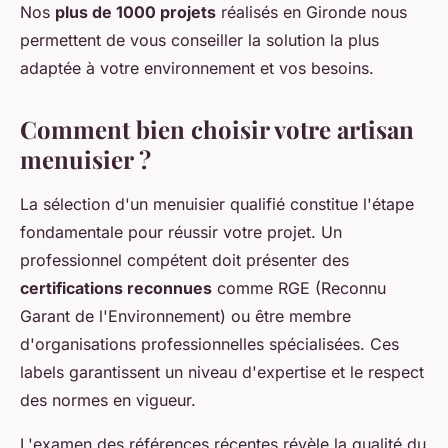
Nos
plus de 1000 projets
réalisés en Gironde nous
permettent de vous conseiller la solution la plus
adaptée à votre environnement et vos besoins.
Comment bien choisir votre artisan
menuisier ?
La sélection d'un menuisier qualifié constitue l'étape
fondamentale pour réussir votre projet. Un
professionnel compétent doit présenter des
certifications reconnues
comme RGE (Reconnu
Garant de l'Environnement) ou être membre
d'organisations professionnelles spécialisées. Ces
labels garantissent un niveau d'expertise et le respect
des normes en vigueur.
L'examen des références récentes révèle la qualité du