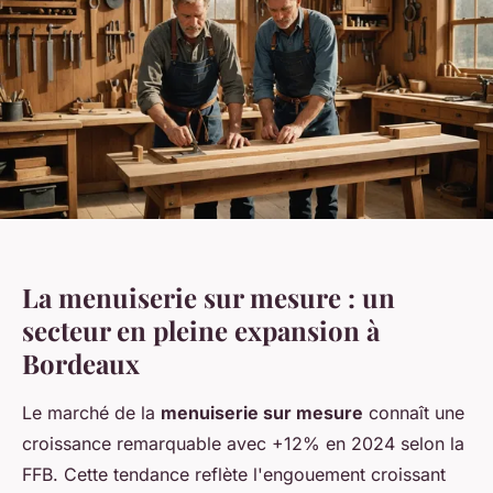
La menuiserie sur mesure : un
secteur en pleine expansion à
Bordeaux
Le marché de la
menuiserie sur mesure
connaît une
croissance remarquable avec +12% en 2024 selon la
FFB. Cette tendance reflète l'engouement croissant