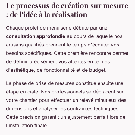
Le processus de création sur mesure
: de l'idée à la réalisation
Chaque projet de menuiserie débute par une
consultation approfondie
au cours de laquelle nos
artisans qualifiés prennent le temps d'écouter vos
besoins spécifiques. Cette première rencontre permet
de définir précisément vos attentes en termes
d'esthétique, de fonctionnalité et de budget.
La phase de prise de mesures constitue ensuite une
étape cruciale. Nos professionnels se déplacent sur
votre chantier pour effectuer un relevé minutieux des
dimensions et analyser les contraintes techniques.
Cette précision garantit un ajustement parfait lors de
l'installation finale.