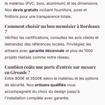
le matériau (PVC, bois, aluminium) et les dimensions.
Nos
devis gratuits
incluent fourniture, pose et
finitions pour une transparence totale.
Comment choisir un bon menuisier à Bordeaux
?
Vérifiez les certifications, consultez les avis clients et
demandez des références locales. Privilégiez les
artisans avec
garantie décennale
et plus de 1000
projets réalisés comme notre réseau.
Combien coûte une porte d'entrée sur mesure
en Gironde ?
Entre 800€ et 3500€ selon le matériau et les options
de sécurité. Nos
artisans qualifiés
vous
accompagnent du choix du design jusqu'à
l'installation complète avec garantie.