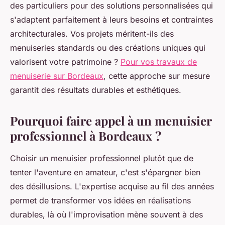
des particuliers pour des solutions personnalisées qui
s'adaptent parfaitement à leurs besoins et contraintes
architecturales. Vos projets méritent-ils des
menuiseries standards ou des créations uniques qui
valorisent votre patrimoine ?
Pour vos travaux de
menuiserie sur Bordeaux
, cette approche sur mesure
garantit des résultats durables et esthétiques.
Pourquoi faire appel à un menuisier
professionnel à Bordeaux ?
Choisir un menuisier professionnel plutôt que de
tenter l'aventure en amateur, c'est s'épargner bien
des désillusions. L'expertise acquise au fil des années
permet de transformer vos idées en réalisations
durables, là où l'improvisation mène souvent à des