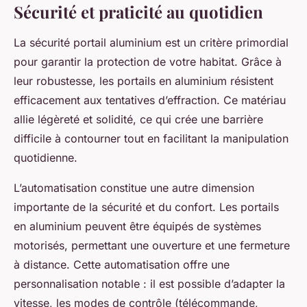
Sécurité et praticité au quotidien
La sécurité portail aluminium est un critère primordial
pour garantir la protection de votre habitat. Grâce à
leur robustesse, les portails en aluminium résistent
efficacement aux tentatives d’effraction. Ce matériau
allie légèreté et solidité, ce qui crée une barrière
difficile à contourner tout en facilitant la manipulation
quotidienne.
L’automatisation constitue une autre dimension
importante de la sécurité et du confort. Les portails
en aluminium peuvent être équipés de systèmes
motorisés, permettant une ouverture et une fermeture
à distance. Cette automatisation offre une
personnalisation notable : il est possible d’adapter la
vitesse, les modes de contrôle (télécommande,