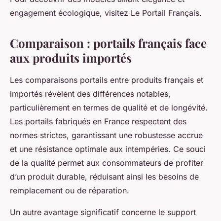
engagement écologique, visitez Le Portail Français.
Comparaison : portails français face
aux produits importés
Les comparaisons portails entre produits français et
importés révèlent des différences notables,
particulièrement en termes de qualité et de longévité.
Les portails fabriqués en France respectent des
normes strictes, garantissant une robustesse accrue
et une résistance optimale aux intempéries. Ce souci
de la qualité permet aux consommateurs de profiter
d’un produit durable, réduisant ainsi les besoins de
remplacement ou de réparation.
Un autre avantage significatif concerne le support