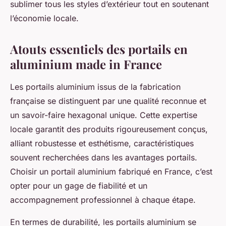
sublimer tous les styles d’extérieur tout en soutenant
l’économie locale.
Atouts essentiels des portails en
aluminium made in France
Les portails aluminium issus de la fabrication
française se distinguent par une qualité reconnue et
un savoir-faire hexagonal unique. Cette expertise
locale garantit des produits rigoureusement conçus,
alliant robustesse et esthétisme, caractéristiques
souvent recherchées dans les avantages portails.
Choisir un portail aluminium fabriqué en France, c’est
opter pour un gage de fiabilité et un
accompagnement professionnel à chaque étape.
En termes de durabilité, les portails aluminium se