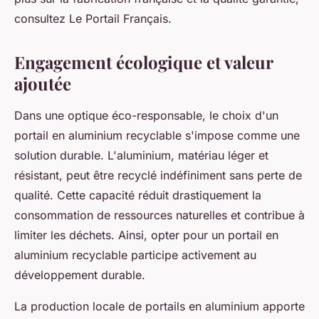
consultez Le Portail Français.
Engagement écologique et valeur
ajoutée
Dans une optique éco-responsable, le choix d'un
portail en aluminium recyclable s'impose comme une
solution durable. L'aluminium, matériau léger et
résistant, peut être recyclé indéfiniment sans perte de
qualité. Cette capacité réduit drastiquement la
consommation de ressources naturelles et contribue à
limiter les déchets. Ainsi, opter pour un portail en
aluminium recyclable participe activement au
développement durable.
La production locale de portails en aluminium apporte