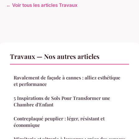
← Voir tous les articles Travaux
Travaux — Nos autres articles
Ravalement de façade à cannes : alliez esthétique
et performance
5 Inspirations de Sols Pour Transformer une
Chambre d'Enfant
Contreplaqué peuplier : léger, résistant et
économique