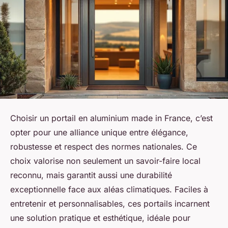
Choisir un portail en aluminium made in France, c’est
opter pour une alliance unique entre élégance,
robustesse et respect des normes nationales. Ce
choix valorise non seulement un savoir-faire local
reconnu, mais garantit aussi une durabilité
exceptionnelle face aux aléas climatiques. Faciles à
entretenir et personnalisables, ces portails incarnent
une solution pratique et esthétique, idéale pour