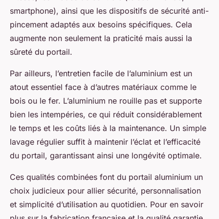
smartphone), ainsi que les dispositifs de sécurité anti-
pincement adaptés aux besoins spécifiques. Cela
augmente non seulement la praticité mais aussi la
sûreté du portail.
Par ailleurs, l’entretien facile de l’aluminium est un
atout essentiel face à d’autres matériaux comme le
bois ou le fer. L’aluminium ne rouille pas et supporte
bien les intempéries, ce qui réduit considérablement
le temps et les coûts liés à la maintenance. Un simple
lavage régulier suffit à maintenir l’éclat et l’efficacité
du portail, garantissant ainsi une longévité optimale.
Ces qualités combinées font du portail aluminium un
choix judicieux pour allier sécurité, personnalisation
et simplicité d’utilisation au quotidien. Pour en savoir
plus sur la fabrication française et la qualité garantie,