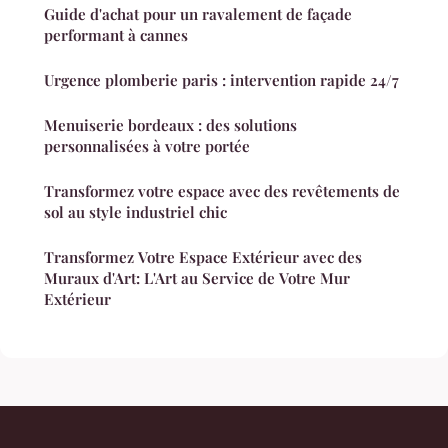
Guide d'achat pour un ravalement de façade
performant à cannes
Urgence plomberie paris : intervention rapide 24/7
Menuiserie bordeaux : des solutions
personnalisées à votre portée
Transformez votre espace avec des revêtements de
sol au style industriel chic
Transformez Votre Espace Extérieur avec des
Muraux d'Art: L'Art au Service de Votre Mur
Extérieur