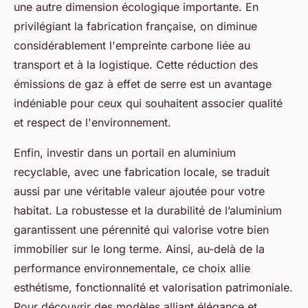
une autre dimension écologique importante. En
privilégiant la fabrication française, on diminue
considérablement l'empreinte carbone liée au
transport et à la logistique. Cette réduction des
émissions de gaz à effet de serre est un avantage
indéniable pour ceux qui souhaitent associer qualité
et respect de l'environnement.
Enfin, investir dans un portail en aluminium
recyclable, avec une fabrication locale, se traduit
aussi par une véritable valeur ajoutée pour votre
habitat. La robustesse et la durabilité de l’aluminium
garantissent une pérennité qui valorise votre bien
immobilier sur le long terme. Ainsi, au-delà de la
performance environnementale, ce choix allie
esthétisme, fonctionnalité et valorisation patrimoniale.
Pour découvrir des modèles alliant élégance et