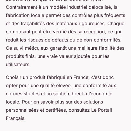
Contrairement à un modèle industriel délocalisé, la
fabrication locale permet des contrôles plus fréquents
et des traçabilités des matériaux rigoureuses. Chaque
composant peut être vérifié dès sa réception, ce qui
réduit les risques de défauts ou de non-conformités.
Ce suivi méticuleux garantit une meilleure fiabilité des
produits finis, une vraie valeur ajoutée pour les
utilisateurs.
Choisir un produit fabriqué en France, c’est donc
opter pour une qualité élevée, une conformité aux
normes strictes et un soutien direct à l’économie
locale. Pour en savoir plus sur des solutions
personnalisées et certifiées, consultez Le Portail
Français.