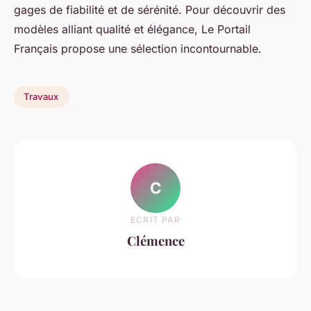
gages de fiabilité et de sérénité. Pour découvrir des
modèles alliant qualité et élégance, Le Portail
Français propose une sélection incontournable.
Travaux
C
ECRIT PAR
Clémence