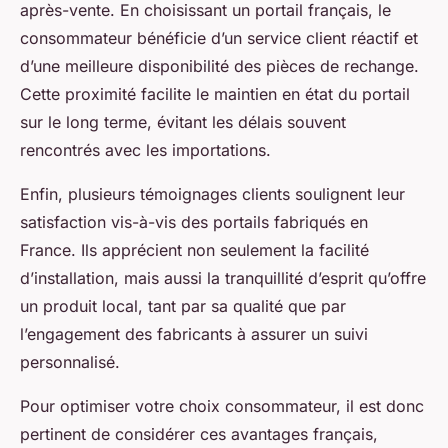
après-vente. En choisissant un portail français, le
consommateur bénéficie d’un service client réactif et
d’une meilleure disponibilité des pièces de rechange.
Cette proximité facilite le maintien en état du portail
sur le long terme, évitant les délais souvent
rencontrés avec les importations.
Enfin, plusieurs témoignages clients soulignent leur
satisfaction vis-à-vis des portails fabriqués en
France. Ils apprécient non seulement la facilité
d’installation, mais aussi la tranquillité d’esprit qu’offre
un produit local, tant par sa qualité que par
l’engagement des fabricants à assurer un suivi
personnalisé.
Pour optimiser votre choix consommateur, il est donc
pertinent de considérer ces avantages français,