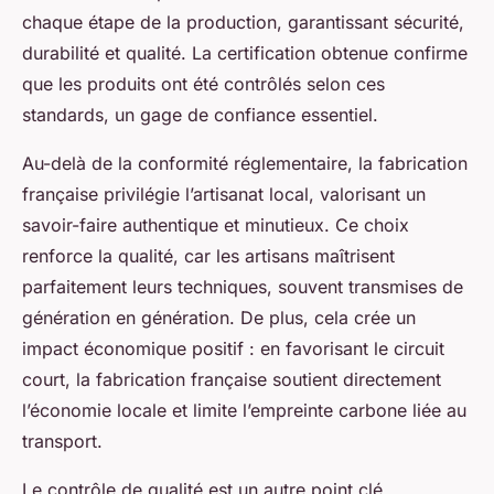
chaque étape de la production, garantissant sécurité,
durabilité et qualité. La certification obtenue confirme
que les produits ont été contrôlés selon ces
standards, un gage de confiance essentiel.
Au-delà de la conformité réglementaire, la fabrication
française privilégie l’artisanat local, valorisant un
savoir-faire authentique et minutieux. Ce choix
renforce la qualité, car les artisans maîtrisent
parfaitement leurs techniques, souvent transmises de
génération en génération. De plus, cela crée un
impact économique positif : en favorisant le circuit
court, la fabrication française soutient directement
l’économie locale et limite l’empreinte carbone liée au
transport.
Le contrôle de qualité est un autre point clé.