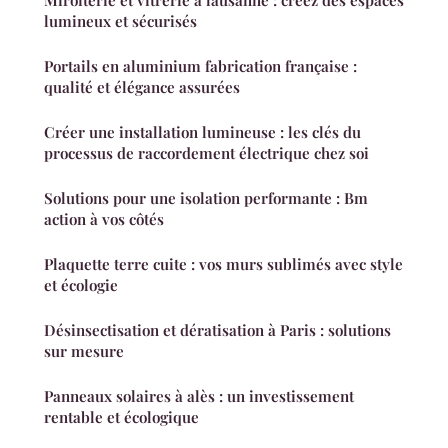
Miroiterie et vitrerie à lausanne : créez des espaces
lumineux et sécurisés
Portails en aluminium fabrication française :
qualité et élégance assurées
Créer une installation lumineuse : les clés du
processus de raccordement électrique chez soi
Solutions pour une isolation performante : Bm
action à vos côtés
Plaquette terre cuite : vos murs sublimés avec style
et écologie
Désinsectisation et dératisation à Paris : solutions
sur mesure
Panneaux solaires à alès : un investissement
rentable et écologique