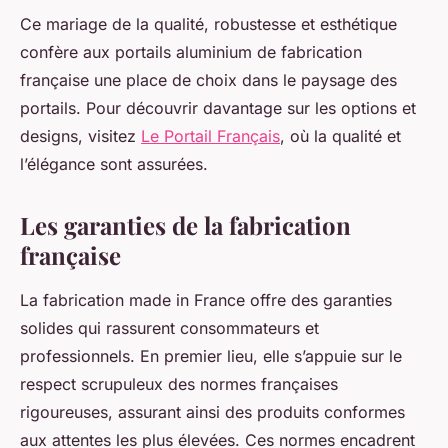
Ce mariage de la qualité, robustesse et esthétique
confère aux portails aluminium de fabrication
française une place de choix dans le paysage des
portails. Pour découvrir davantage sur les options et
designs, visitez
Le Portail Français
, où la qualité et
l’élégance sont assurées.
Les garanties de la fabrication
française
La fabrication made in France offre des garanties
solides qui rassurent consommateurs et
professionnels. En premier lieu, elle s’appuie sur le
respect scrupuleux des normes françaises
rigoureuses, assurant ainsi des produits conformes
aux attentes les plus élevées. Ces normes encadrent