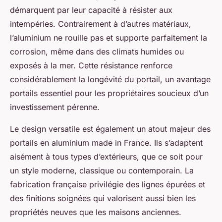
démarquent par leur capacité à résister aux
intempéries. Contrairement à d’autres matériaux,
l’aluminium ne rouille pas et supporte parfaitement la
corrosion, même dans des climats humides ou
exposés à la mer. Cette résistance renforce
considérablement la longévité du portail, un avantage
portails essentiel pour les propriétaires soucieux d’un
investissement pérenne.
Le design versatile est également un atout majeur des
portails en aluminium made in France. Ils s’adaptent
aisément à tous types d’extérieurs, que ce soit pour
un style moderne, classique ou contemporain. La
fabrication française privilégie des lignes épurées et
des finitions soignées qui valorisent aussi bien les
propriétés neuves que les maisons anciennes.