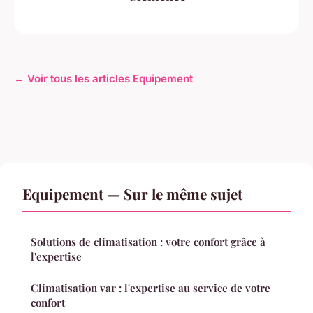
← Voir tous les articles Equipement
Equipement — Sur le même sujet
Solutions de climatisation : votre confort grâce à
l'expertise
Climatisation var : l'expertise au service de votre
confort