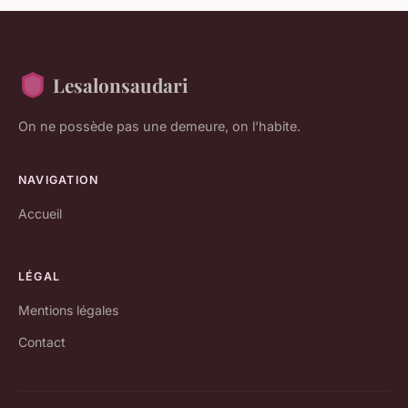
Lesalonsaudari
On ne possède pas une demeure, on l'habite.
NAVIGATION
Accueil
LÉGAL
Mentions légales
Contact