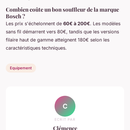
Combien coûte un bon souffleur de la marque
Bosch ?
Les prix s'échelonnent de
60€ à 200€
. Les modèles
sans fil démarrent vers 80€, tandis que les versions
filaire haut de gamme atteignent 180€ selon les
caractéristiques techniques.
Equipement
C
ECRIT PAR
Clémence