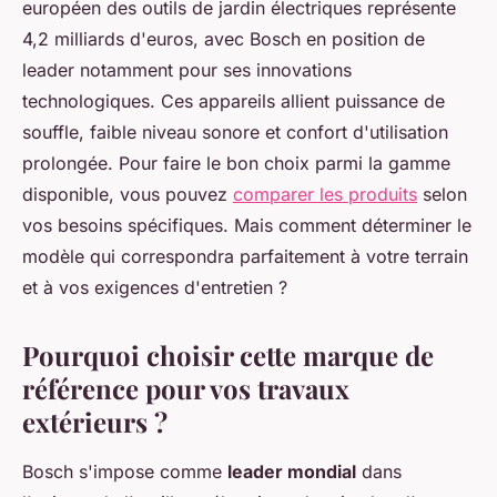
européen des outils de jardin électriques représente
4,2 milliards d'euros, avec Bosch en position de
leader notamment pour ses innovations
technologiques. Ces appareils allient puissance de
souffle, faible niveau sonore et confort d'utilisation
prolongée. Pour faire le bon choix parmi la gamme
disponible, vous pouvez
comparer les produits
selon
vos besoins spécifiques. Mais comment déterminer le
modèle qui correspondra parfaitement à votre terrain
et à vos exigences d'entretien ?
Pourquoi choisir cette marque de
référence pour vos travaux
extérieurs ?
Bosch s'impose comme
leader mondial
dans