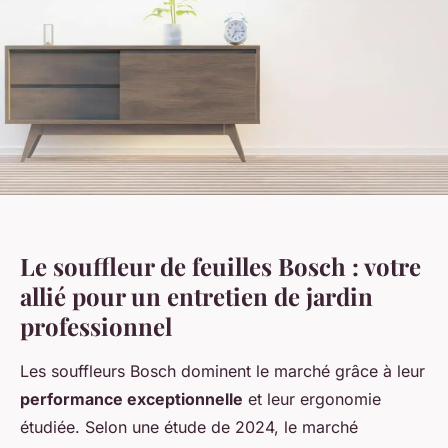
Le souffleur de feuilles Bosch : votre
allié pour un entretien de jardin
professionnel
Les souffleurs Bosch dominent le marché grâce à leur
performance exceptionnelle
et leur ergonomie
étudiée. Selon une étude de 2024, le marché