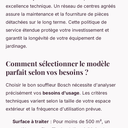
excellence technique. Un réseau de centres agréés
assure la maintenance et la fourniture de pièces
détachées sur le long terme. Cette politique de
service étendue protège votre investissement et
garantit la longévité de votre équipement de
jardinage.
Comment sélectionner le modèle
parfait selon vos besoins ?
Choisir le bon souffleur Bosch nécessite d'analyser
précisément vos
besoins d'usage
. Les critères
techniques varient selon la taille de votre espace
extérieur et la fréquence d'utilisation prévue.
Surface à traiter
: Pour moins de 500 m², un