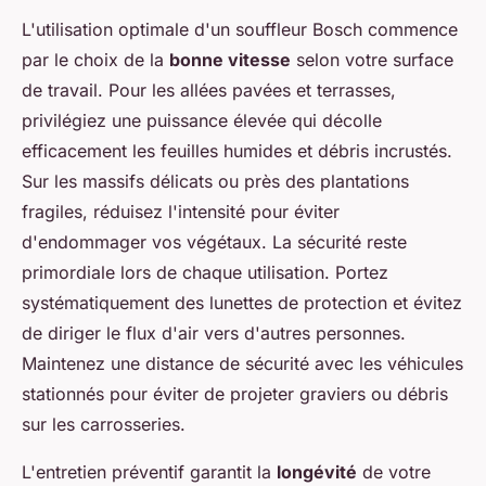
L'utilisation optimale d'un souffleur Bosch commence
par le choix de la
bonne vitesse
selon votre surface
de travail. Pour les allées pavées et terrasses,
privilégiez une puissance élevée qui décolle
efficacement les feuilles humides et débris incrustés.
Sur les massifs délicats ou près des plantations
fragiles, réduisez l'intensité pour éviter
d'endommager vos végétaux. La sécurité reste
primordiale lors de chaque utilisation. Portez
systématiquement des lunettes de protection et évitez
de diriger le flux d'air vers d'autres personnes.
Maintenez une distance de sécurité avec les véhicules
stationnés pour éviter de projeter graviers ou débris
sur les carrosseries.
L'entretien préventif garantit la
longévité
de votre