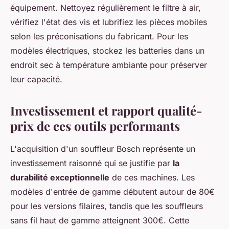
équipement. Nettoyez régulièrement le filtre à air,
vérifiez l'état des vis et lubrifiez les pièces mobiles
selon les préconisations du fabricant. Pour les
modèles électriques, stockez les batteries dans un
endroit sec à température ambiante pour préserver
leur capacité.
Investissement et rapport qualité-
prix de ces outils performants
L'acquisition d'un souffleur Bosch représente un
investissement raisonné qui se justifie par
la
durabilité exceptionnelle
de ces machines. Les
modèles d'entrée de gamme débutent autour de 80€
pour les versions filaires, tandis que les souffleurs
sans fil haut de gamme atteignent 300€. Cette