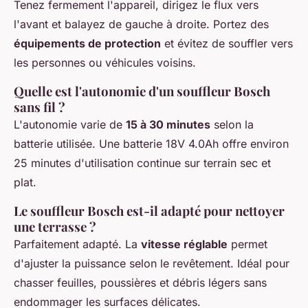
Tenez fermement l'appareil, dirigez le flux vers
l'avant et balayez de gauche à droite. Portez des
équipements de protection
et évitez de souffler vers
les personnes ou véhicules voisins.
Quelle est l'autonomie d'un souffleur Bosch
sans fil ?
L'autonomie varie de
15 à 30 minutes
selon la
batterie utilisée. Une batterie 18V 4.0Ah offre environ
25 minutes d'utilisation continue sur terrain sec et
plat.
Le souffleur Bosch est-il adapté pour nettoyer
une terrasse ?
Parfaitement adapté. La
vitesse réglable
permet
d'ajuster la puissance selon le revêtement. Idéal pour
chasser feuilles, poussières et débris légers sans
endommager les surfaces délicates.