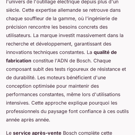
l'univers de l'outillage électrique depuis plus d'un
siècle. Cette expertise allemande se retrouve dans
chaque souffleur de la gamme, où l'ingénierie de
précision rencontre les besoins concrets des
utilisateurs. La marque investit massivement dans la
recherche et développement, garantissant des
innovations techniques constantes. La
qualité de
fabrication
constitue l'ADN de Bosch. Chaque
composant subit des tests rigoureux de résistance et
de durabilité. Les moteurs bénéficient d'une
conception optimisée pour maintenir des
performances constantes, même lors d'utilisations
intensives. Cette approche explique pourquoi les
professionnels du paysage font confiance à ces outils
année après année.
Le
service après-vente
Bosch complète cette