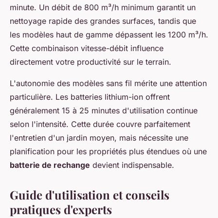
minute. Un débit de 800 m³/h minimum garantit un
nettoyage rapide des grandes surfaces, tandis que
les modèles haut de gamme dépassent les 1200 m³/h.
Cette combinaison vitesse-débit influence
directement votre productivité sur le terrain.
L'autonomie des modèles sans fil mérite une attention
particulière. Les batteries lithium-ion offrent
généralement 15 à 25 minutes d'utilisation continue
selon l'intensité. Cette durée couvre parfaitement
l'entretien d'un jardin moyen, mais nécessite une
planification pour les propriétés plus étendues où une
batterie de rechange
devient indispensable.
Guide d'utilisation et conseils
pratiques d'experts