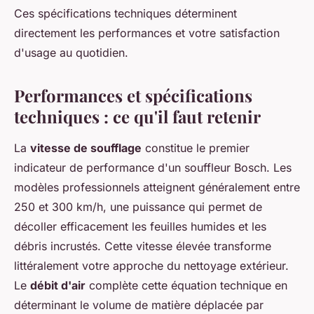
Ces spécifications techniques déterminent
directement les performances et votre satisfaction
d'usage au quotidien.
Performances et spécifications
techniques : ce qu'il faut retenir
La
vitesse de soufflage
constitue le premier
indicateur de performance d'un souffleur Bosch. Les
modèles professionnels atteignent généralement entre
250 et 300 km/h, une puissance qui permet de
décoller efficacement les feuilles humides et les
débris incrustés. Cette vitesse élevée transforme
littéralement votre approche du nettoyage extérieur.
Le
débit d'air
complète cette équation technique en
déterminant le volume de matière déplacée par