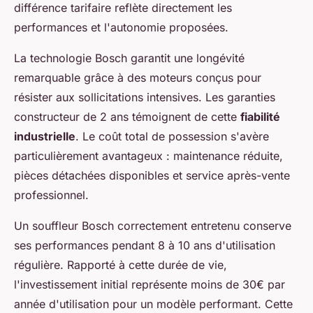
différence tarifaire reflète directement les
performances et l'autonomie proposées.
La technologie Bosch garantit une longévité
remarquable grâce à des moteurs conçus pour
résister aux sollicitations intensives. Les garanties
constructeur de 2 ans témoignent de cette
fiabilité
industrielle
. Le coût total de possession s'avère
particulièrement avantageux : maintenance réduite,
pièces détachées disponibles et service après-vente
professionnel.
Un souffleur Bosch correctement entretenu conserve
ses performances pendant 8 à 10 ans d'utilisation
régulière. Rapporté à cette durée de vie,
l'investissement initial représente moins de 30€ par
année d'utilisation pour un modèle performant. Cette