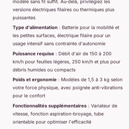
modèle sans fil suffit. Au-delà, privilégiez les
versions électriques filaires ou thermiques plus
puissantes
Type d'alimentation
: Batterie pour la mobilité et
les petites surfaces, électrique filaire pour un
usage intensif sans contrainte d'autonomie
Puissance requise
: Débit d'air de 150 à 200
km/h pour feuilles légères, 250 km/h et plus pour
débris humides ou compacts
Poids et ergonomie
: Modèles de 1,5 à 3 kg selon
votre force physique, avec poignée anti-vibrations
pour le confort
Fonctionnalités supplémentaires
: Variateur de
vitesse, fonction aspiration-broyage, tube
orientable pour optimiser l'efficacité