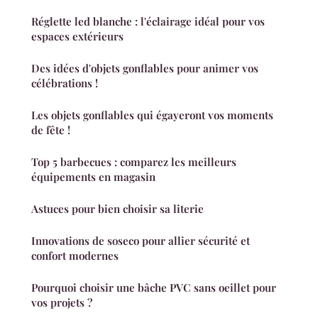
Réglette led blanche : l'éclairage idéal pour vos
espaces extérieurs
Des idées d'objets gonflables pour animer vos
célébrations !
Les objets gonflables qui égayeront vos moments
de fête !
Top 5 barbecues : comparez les meilleurs
équipements en magasin
Astuces pour bien choisir sa literie
Innovations de soseco pour allier sécurité et
confort modernes
Pourquoi choisir une bâche PVC sans oeillet pour
vos projets ?