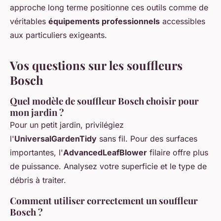
approche long terme positionne ces outils comme de
véritables
équipements professionnels
accessibles
aux particuliers exigeants.
Vos questions sur les souffleurs
Bosch
Quel modèle de souffleur Bosch choisir pour
mon jardin ?
Pour un petit jardin, privilégiez
l'
UniversalGardenTidy
sans fil. Pour des surfaces
importantes, l'
AdvancedLeafBlower
filaire offre plus
de puissance. Analysez votre superficie et le type de
débris à traiter.
Comment utiliser correctement un souffleur
Bosch ?