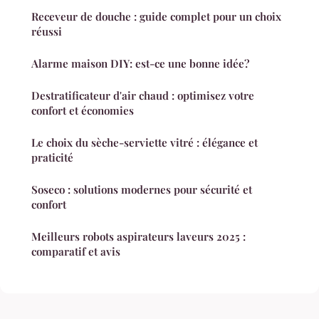
Receveur de douche : guide complet pour un choix
réussi
Alarme maison DIY: est-ce une bonne idée?
Destratificateur d'air chaud : optimisez votre
confort et économies
Le choix du sèche-serviette vitré : élégance et
praticité
Soseco : solutions modernes pour sécurité et
confort
Meilleurs robots aspirateurs laveurs 2025 :
comparatif et avis